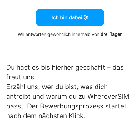
Ich bin dabei 🚀
Wir antworten gewöhnlich innerhalb von
drei Tagen
Du hast es bis hierher geschafft – das
freut uns!
Erzähl uns, wer du bist, was dich
antreibt und warum du zu WhereverSIM
passt. Der Bewerbungsprozess startet
nach dem nächsten Klick.