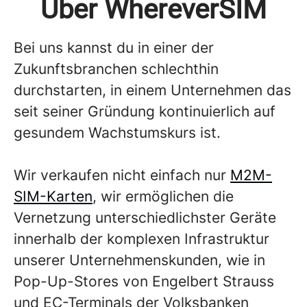
Über WhereverSIM
Bei uns kannst du in einer der
Zukunftsbranchen schlechthin
durchstarten, in einem Unternehmen das
seit seiner Gründung kontinuierlich auf
gesundem Wachstumskurs ist.
Wir verkaufen nicht einfach nur
M2M-
SIM-Karten
, wir ermöglichen die
Vernetzung unterschiedlichster Geräte
innerhalb der komplexen Infrastruktur
unserer Unternehmenskunden, wie in
Pop-Up-Stores von Engelbert Strauss
und EC-Terminals der Volksbanken