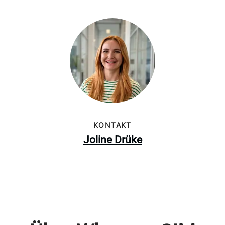
KONTAKT
Joline Drüke