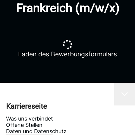
Frankreich (m/w/x)
Laden des Bewerbungsformulars
Karriereseite
Was uns verbindet
Offene Stellen
Daten und Datenschutz