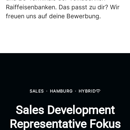
Raiffeisenbanken. Das passt zu dir? Wir
freuen uns auf deine Bewerbung.
SALES
·
HAMBURG
·
HYBRID
Sales Development
Representative Fokus