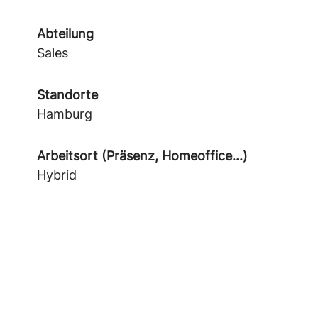
Abteilung
Sales
Standorte
Hamburg
Arbeitsort (Präsenz, Homeoffice...)
Hybrid