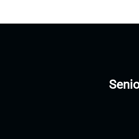
Senio