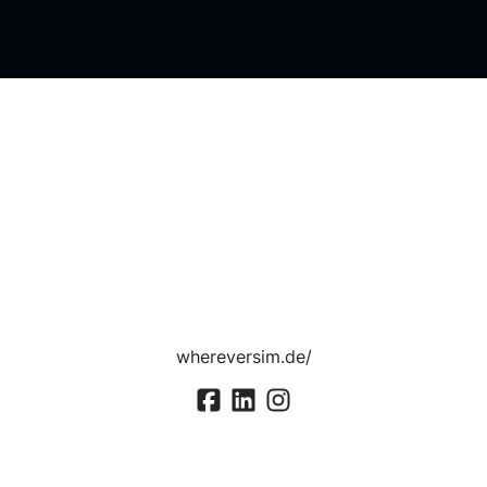
whereversim.de/