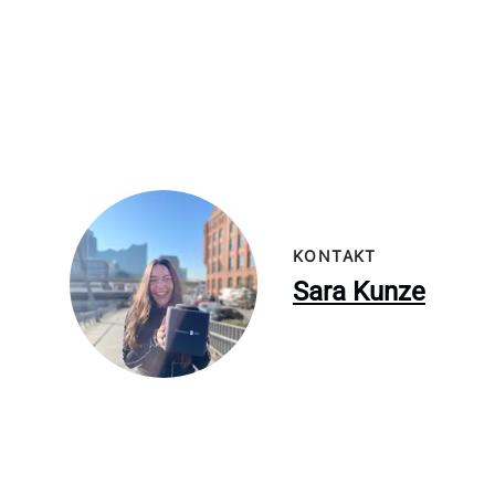
KONTAKT
Sara Kunze