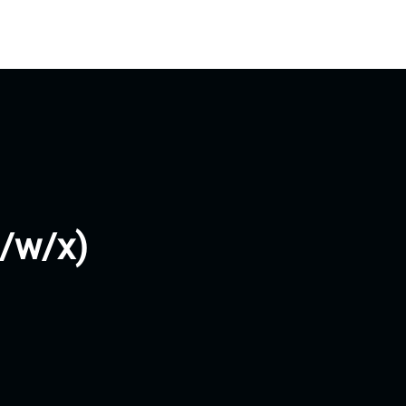
m/w/x)