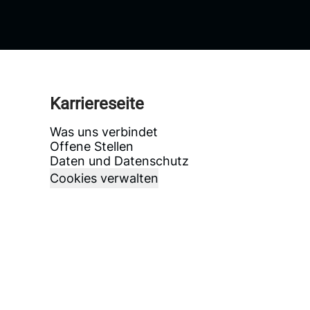
Karriereseite
Was uns verbindet
Offene Stellen
Daten und Datenschutz
Cookies verwalten